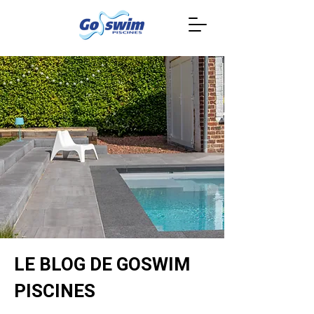
LE BLOG DE GOSWIM
PISCINES