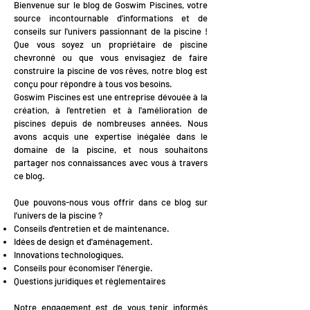
Bienvenue sur le blog de Goswim Piscines, votre
source incontournable d'informations et de
conseils sur l'univers passionnant de la piscine !
Que vous soyez un propriétaire de piscine
chevronné ou que vous envisagiez de faire
construire la piscine de vos rêves, notre blog est
conçu pour répondre à tous vos besoins.
Goswim Piscines est une entreprise dévouée à la
création, à l'entretien et à l'amélioration de
piscines depuis de nombreuses années. Nous
avons acquis une expertise inégalée dans le
domaine de la piscine, et nous souhaitons
partager nos connaissances avec vous à travers
ce blog.
Que pouvons-nous vous offrir dans ce blog sur
l'univers de la piscine ?
Conseils d'entretien et de maintenance.
Idées de design et d'aménagement.
Innovations technologiques.
Conseils pour économiser l'énergie.
Questions juridiques et réglementaires
Notre engagement est de vous tenir informés